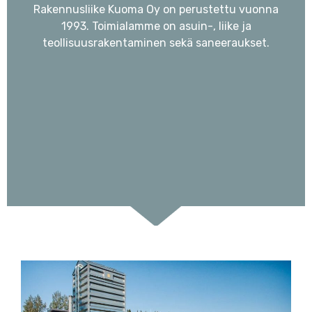
Rakennusliike Kuoma Oy on perustettu vuonna
1993. Toimialamme on asuin-, liike ja
teollisuusrakentaminen sekä saneeraukset.